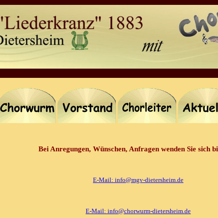
Bei Anregungen, Wünschen, Anfragen wenden Sie sich bi
E-Mail: info@mgv-dietersheim.de
E-Mail: info@chorwurm-dietersheim.de