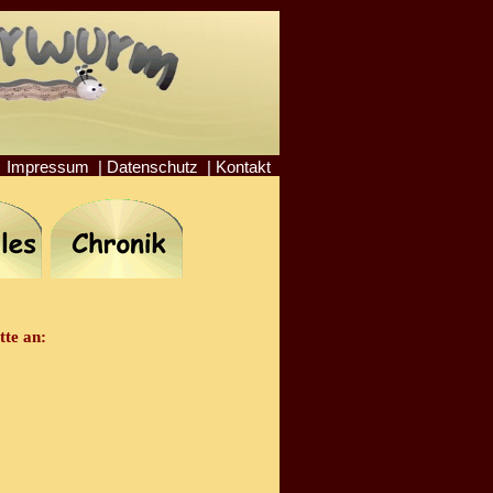
Impressum
|
Datenschutz
|
Kontakt
tte an: